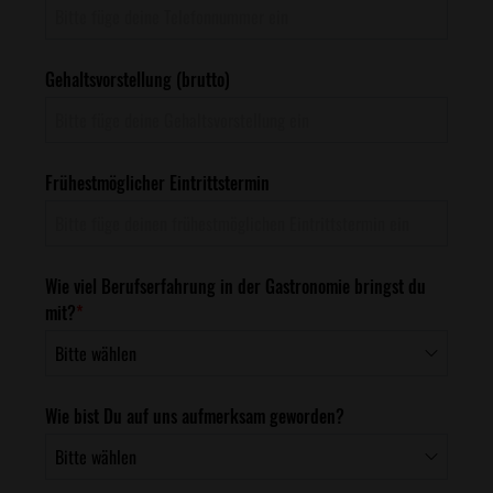
Gehaltsvorstellung (brutto)
Frühestmöglicher Eintrittstermin
Wie viel Berufserfahrung in der Gastronomie bringst du
mit?
*
Wie bist Du auf uns aufmerksam geworden?