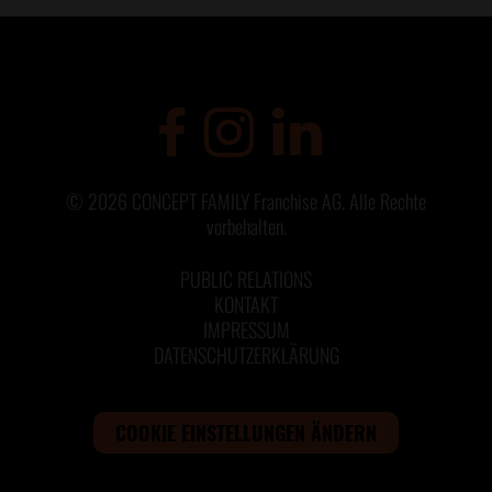
©
2026
CONCEPT FAMILY Franchise AG. Alle Rechte
vorbehalten.
PUBLIC RELATIONS
KONTAKT
IMPRESSUM
DATENSCHUTZERKLÄRUNG
COOKIE EINSTELLUNGEN ÄNDERN