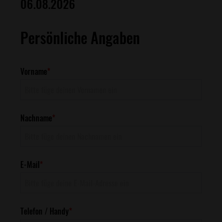
06.08.2026
Persönliche Angaben
Vorname
*
Nachname
*
E-Mail
*
Telefon / Handy
*