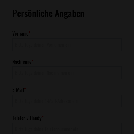
Persönliche Angaben
Vorname
*
Nachname
*
E-Mail
*
Telefon / Handy
*