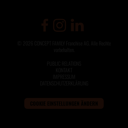
©
2026
CONCEPT FAMILY Franchise AG. Alle Rechte
vorbehalten.
PUBLIC RELATIONS
KONTAKT
IMPRESSUM
DATENSCHUTZERKLÄRUNG
COOKIE EINSTELLUNGEN ÄNDERN