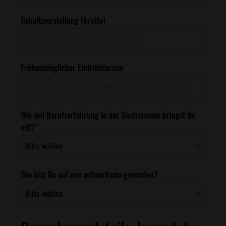
Gehaltsvorstellung (brutto)
Frühestmöglicher Eintrittstermin
Wie viel Berufserfahrung in der Gastronomie bringst du
mit?
*
Wie bist Du auf uns aufmerksam geworden?