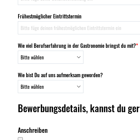
Frühestmöglicher Eintrittstermin
Wie viel Berufserfahrung in der Gastronomie bringst du mit?
*
Wie bist Du auf uns aufmerksam geworden?
Bewerbungsdetails, kannst du ge
Anschreiben