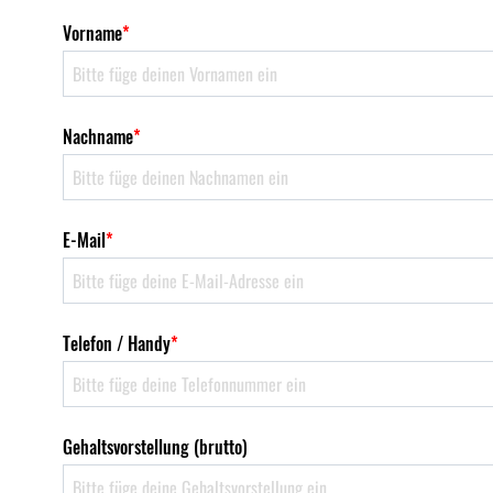
Vorname
*
Nachname
*
E-Mail
*
Telefon / Handy
*
Gehaltsvorstellung (brutto)