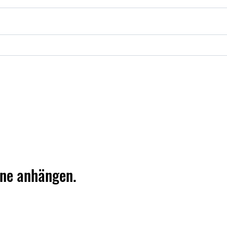
rne anhängen.