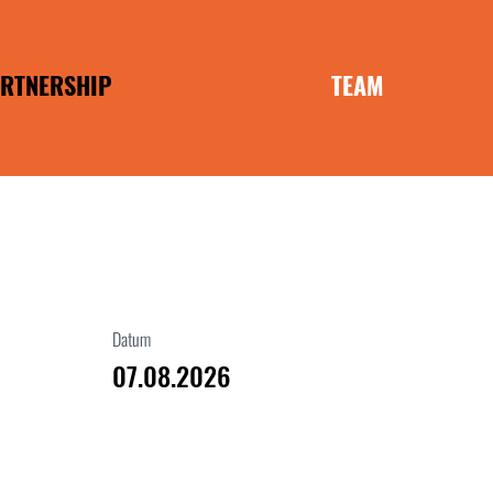
RTNERSHIP
TEAM
ANCHISE
MOBILIEN
Datum
07.08.2026