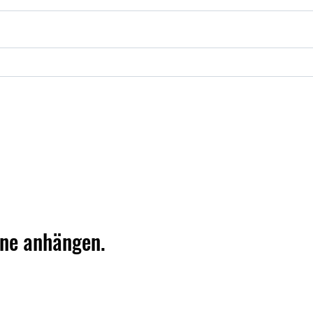
rne anhängen.