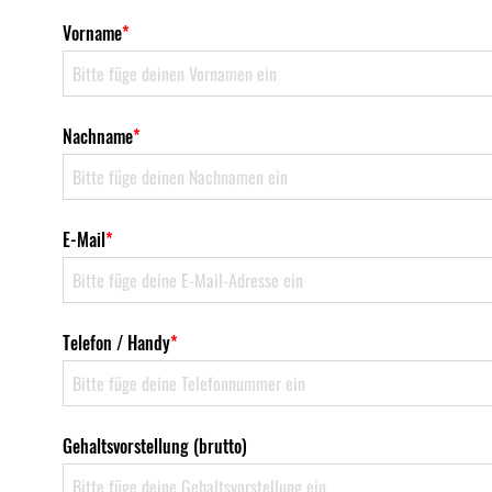
Vorname
*
Nachname
*
E-Mail
*
Telefon / Handy
*
Gehaltsvorstellung (brutto)