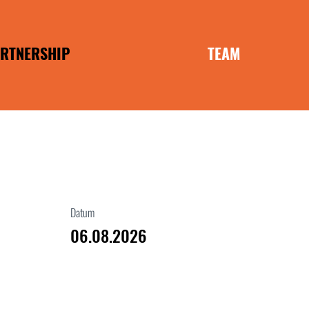
RTNERSHIP
TEAM
ANCHISE
MOBILIEN
Datum
06.08.2026