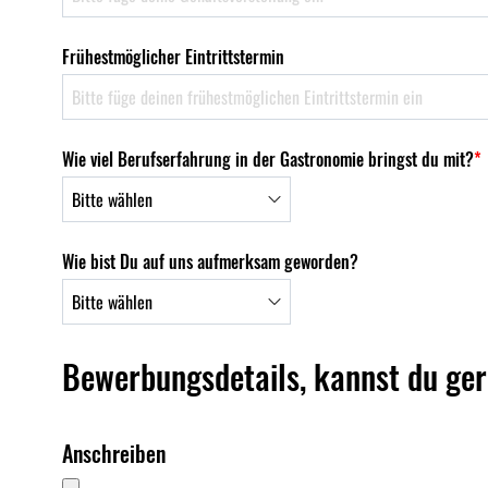
Frühestmöglicher Eintrittstermin
Wie viel Berufserfahrung in der Gastronomie bringst du mit?
*
Wie bist Du auf uns aufmerksam geworden?
Bewerbungsdetails, kannst du ge
Anschreiben