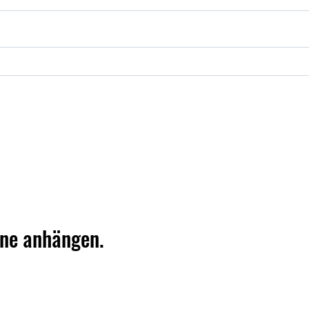
rne anhängen.