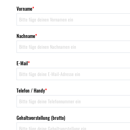
Vorname
*
Nachname
*
E-Mail
*
Telefon / Handy
*
Gehaltsvorstellung (brutto)