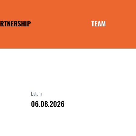
RTNERSHIP
TEAM
ANCHISE
MOBILIEN
Datum
06.08.2026