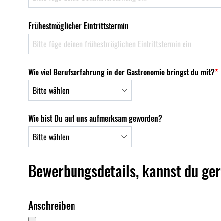
Frühestmöglicher Eintrittstermin
Wie viel Berufserfahrung in der Gastronomie bringst du mit?
*
Wie bist Du auf uns aufmerksam geworden?
Bewerbungsdetails, kannst du ge
Anschreiben