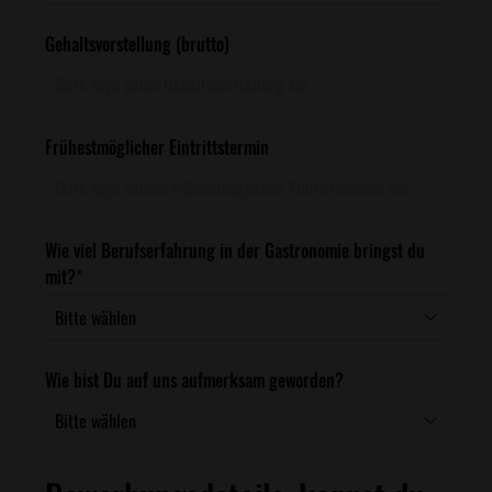
Gehaltsvorstellung (brutto)
Frühestmöglicher Eintrittstermin
Wie viel Berufserfahrung in der Gastronomie bringst du
mit?
*
Wie bist Du auf uns aufmerksam geworden?