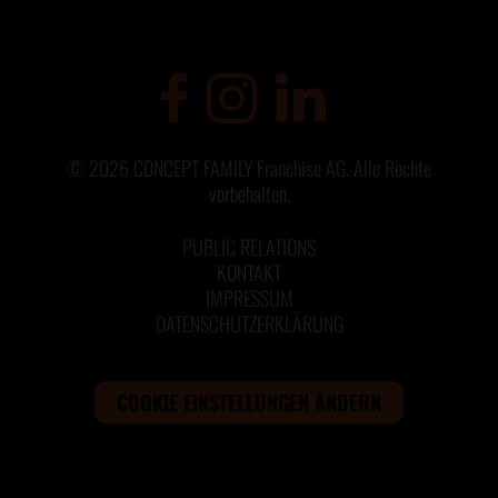
©
2026
CONCEPT FAMILY Franchise AG. Alle Rechte
vorbehalten.
PUBLIC RELATIONS
KONTAKT
IMPRESSUM
DATENSCHUTZERKLÄRUNG
COOKIE EINSTELLUNGEN ÄNDERN