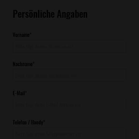
Persönliche Angaben
Vorname
*
Nachname
*
E-Mail
*
Telefon / Handy
*