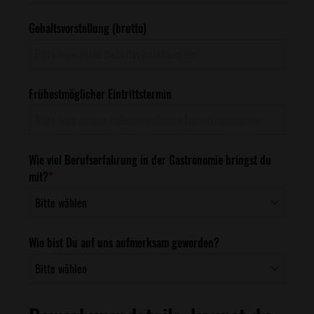
Gehaltsvorstellung (brutto)
Frühestmöglicher Eintrittstermin
Wie viel Berufserfahrung in der Gastronomie bringst du
mit?
*
Wie bist Du auf uns aufmerksam geworden?