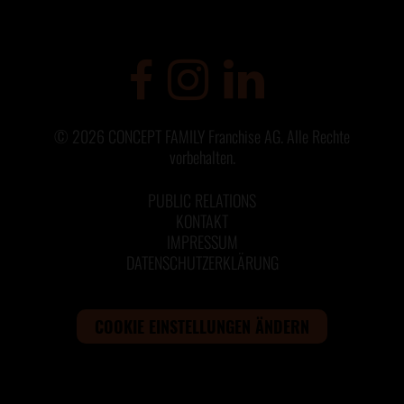
©
2026
CONCEPT FAMILY Franchise AG. Alle Rechte
vorbehalten.
PUBLIC RELATIONS
KONTAKT
IMPRESSUM
DATENSCHUTZERKLÄRUNG
COOKIE EINSTELLUNGEN ÄNDERN