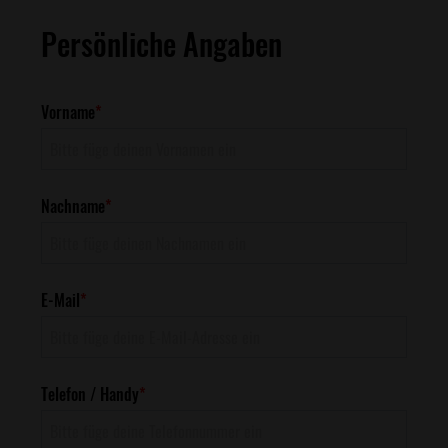
Persönliche Angaben
Vorname
*
Nachname
*
E-Mail
*
Telefon / Handy
*