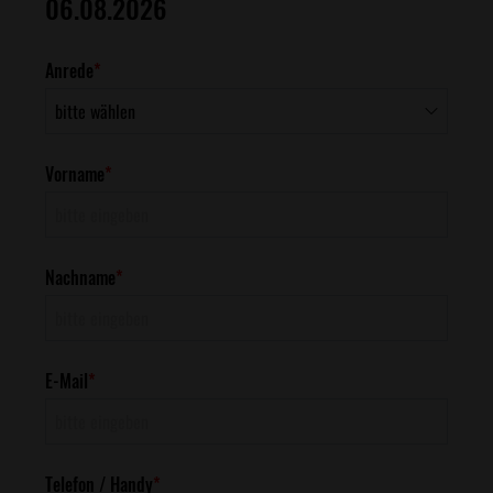
06.08.2026
Anrede
*
Vorname
*
Nachname
*
E-Mail
*
Telefon / Handy
*