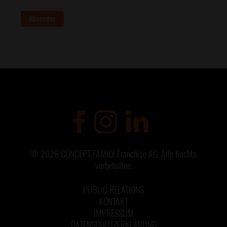
Absenden
©
2026
CONCEPT FAMILY Franchise AG. Alle Rechte
vorbehalten.
PUBLIC RELATIONS
KONTAKT
IMPRESSUM
DATENSCHUTZERKLÄRUNG