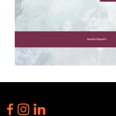
Jasmin Rausch