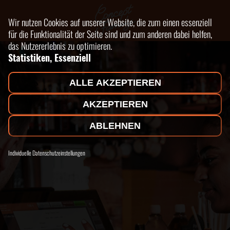
Wir nutzen Cookies auf unserer Website, die zum einen essenziell
für die Funktionalität der Seite sind und zum anderen dabei helfen,
das Nutzererlebnis zu optimieren.
Statistiken, Essenziell
ALLE AKZEPTIEREN
AKZEPTIEREN
ABLEHNEN
Individuelle Datenschutzeinstellungen