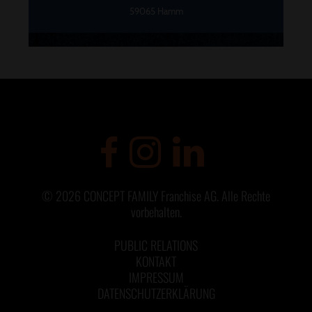
59065 Hamm
©
2026
CONCEPT FAMILY Franchise AG. Alle Rechte
vorbehalten.
PUBLIC RELATIONS
KONTAKT
IMPRESSUM
DATENSCHUTZERKLÄRUNG