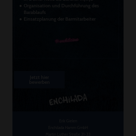
Organisation und Durchführung des
Barablaufs
Einsatzplanung der Barmitarbeiter
Jetzt hier
bewerben
Erik Gielen
Enchilada Hamm GmbH
Martin Luther Straße 31-33