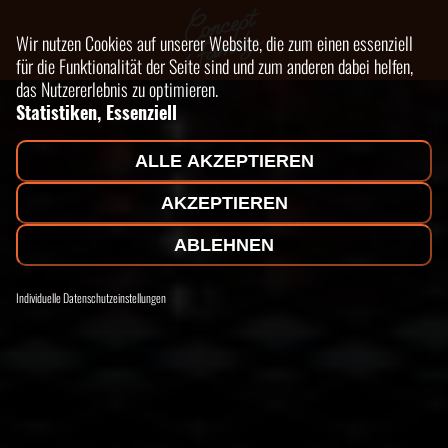
Wir nutzen Cookies auf unserer Website, die zum einen essenziell
für die Funktionalität der Seite sind und zum anderen dabei helfen,
das Nutzererlebnis zu optimieren.
Statistiken, Essenziell
ALLE AKZEPTIEREN
AKZEPTIEREN
ABLEHNEN
Individuelle Datenschutzeinstellungen