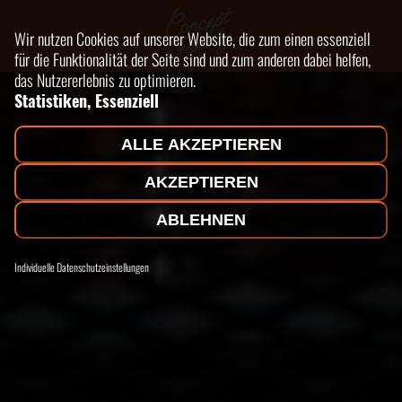
Wir nutzen Cookies auf unserer Website, die zum einen essenziell
für die Funktionalität der Seite sind und zum anderen dabei helfen,
das Nutzererlebnis zu optimieren.
Statistiken, Essenziell
ALLE AKZEPTIEREN
AKZEPTIEREN
ABLEHNEN
Individuelle Datenschutzeinstellungen