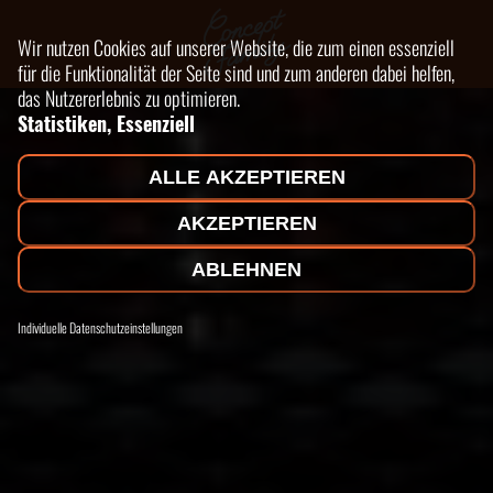
Wir nutzen Cookies auf unserer Website, die zum einen essenziell
für die Funktionalität der Seite sind und zum anderen dabei helfen,
das Nutzererlebnis zu optimieren.
Statistiken, Essenziell
ALLE AKZEPTIEREN
AKZEPTIEREN
ABLEHNEN
Individuelle Datenschutzeinstellungen