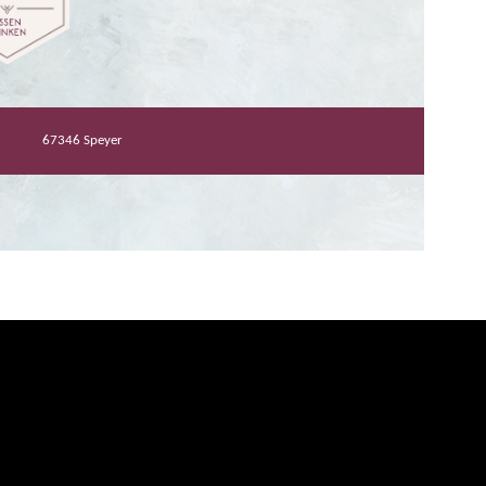
67346 Speyer