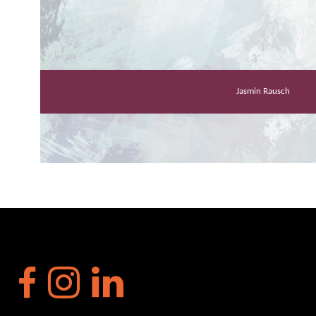
Jasmin Rausch