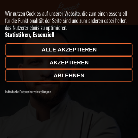
Wir nutzen Cookies auf unserer Website, die zum einen essenziell
für die Funktionalität der Seite sind und zum anderen dabei helfen,
das Nutzererlebnis zu optimieren.
Statistiken, Essenziell
ALLE AKZEPTIEREN
AKZEPTIEREN
ABLEHNEN
Individuelle Datenschutzeinstellungen