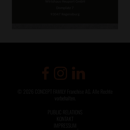
Wirtshaus Heuport GmbH
Domplatz 7
93047 Regensburg
©
2026
CONCEPT FAMILY Franchise AG. Alle Rechte
vorbehalten.
PUBLIC RELATIONS
KONTAKT
IMPRESSUM