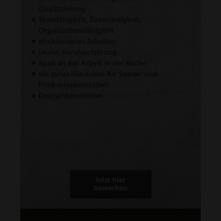
Qualifizierung
Teamfähigkeit, Zuverlässigkeit,
Organisationsfähigkeit
strukturiertes Arbeiten
(erste) Berufserfahrung
Spaß an der Arbeit in der Küche
ein gutes Händchen für Speise- und
Produktpräsentation
Deutschkenntnisse
Jetzt hier
bewerben