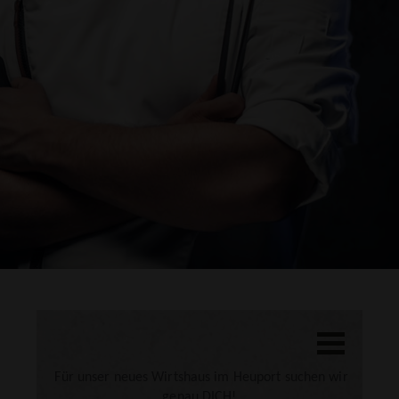
DRUCKEN
Für unser neues Wirtshaus im Heuport suchen wir
genau DICH!