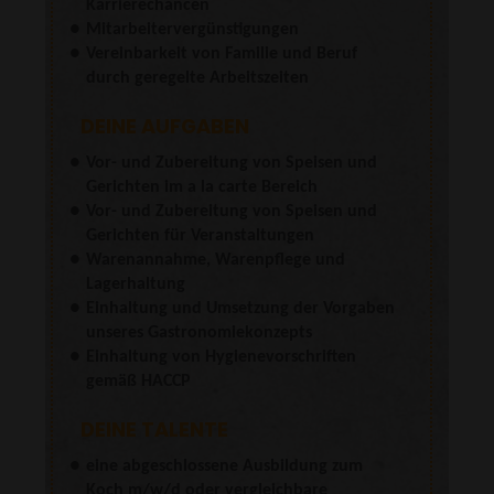
Karrierechancen
Mitarbeitervergünstigungen
Vereinbarkeit von Familie und Beruf
durch geregelte Arbeitszeiten
DEINE AUFGABEN
Vor- und Zubereitung von Speisen und
Gerichten im a la carte Bereich
Vor- und Zubereitung von Speisen und
Gerichten für Veranstaltungen
Warenannahme, Warenpflege und
Lagerhaltung
Einhaltung und Umsetzung der Vorgaben
unseres Gastronomiekonzepts
Einhaltung von Hygienevorschriften
gemäß HACCP
DEINE TALENTE
eine abgeschlossene Ausbildung zum
Koch m/w/d oder vergleichbare