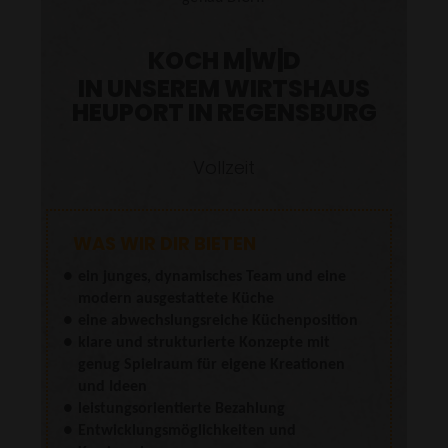
SENDEN
KOCH M|W|D
IN UNSEREM WIRTSHAUS
HEUPORT IN REGENSBURG
Vollzeit
WAS WIR DIR BIETEN
ein junges, dynamisches Team und eine
modern ausgestattete Küche
eine abwechslungsreiche Küchenposition
klare und strukturierte Konzepte mit
genug Spielraum für eigene Kreationen
und Ideen
leistungsorientierte Bezahlung
Entwicklungsmöglichkeiten und