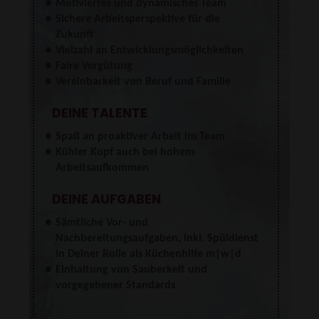
Motiviertes und dynamisches Team
Sichere Arbeitsperspektive für die
Zukunft
Vielzahl an Entwicklungsmöglichkeiten
Faire Vergütung
Vereinbarkeit von Beruf und Familie
DEINE TALENTE
Spaß an proaktiver Arbeit im Team
Kühler Kopf auch bei hohem
Arbeitsaufkommen
DEINE AUFGABEN
Sämtliche Vor- und
Nachbereitungsaufgaben, inkl. Spüldienst
in Deiner Rolle als Küchenhilfe m|w|d
Einhaltung von Sauberkeit und
vorgegebener Standards