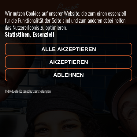
Wir nutzen Cookies auf unserer Website, die zum einen essenziell
für die Funktionalität der Seite sind und zum anderen dabei helfen,
das Nutzererlebnis zu optimieren.
Statistiken, Essenziell
ALLE AKZEPTIEREN
AKZEPTIEREN
ABLEHNEN
Individuelle Datenschutzeinstellungen