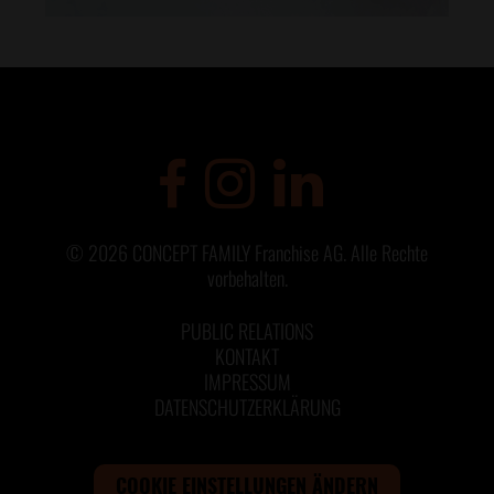
©
2026
CONCEPT FAMILY Franchise AG. Alle Rechte
vorbehalten.
PUBLIC RELATIONS
KONTAKT
IMPRESSUM
DATENSCHUTZERKLÄRUNG
COOKIE EINSTELLUNGEN ÄNDERN