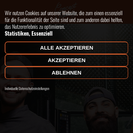
Wir nutzen Cookies auf unserer Website, die zum einen essenziell
für die Funktionalität der Seite sind und zum anderen dabei helfen,
das Nutzererlebnis zu optimieren.
Statistiken, Essenziell
ALLE AKZEPTIEREN
AKZEPTIEREN
ABLEHNEN
Individuelle Datenschutzeinstellungen