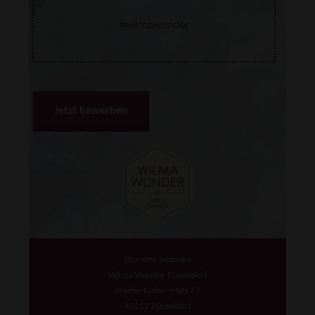
Jetzt bewerben
Thorsten Jablonka
Wilma Wunder Düsseldorf
Martin-Luther-Platz 27
40212 Düsseldorf