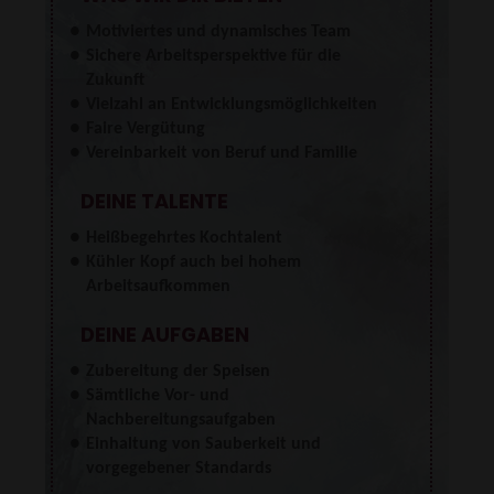
Motiviertes und dynamisches Team
Sichere Arbeitsperspektive für die
Zukunft
Vielzahl an Entwicklungsmöglichkeiten
Faire Vergütung
Vereinbarkeit von Beruf und Familie
DEINE TALENTE
Heißbegehrtes Kochtalent
Kühler Kopf auch bei hohem
Arbeitsaufkommen
DEINE AUFGABEN
Zubereitung der Speisen
Sämtliche Vor- und
Nachbereitungsaufgaben
Einhaltung von Sauberkeit und
vorgegebener Standards