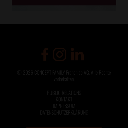
©
2026
CONCEPT FAMILY Franchise AG. Alle Rechte
vorbehalten.
PUBLIC RELATIONS
KONTAKT
IMPRESSUM
DATENSCHUTZERKLÄRUNG