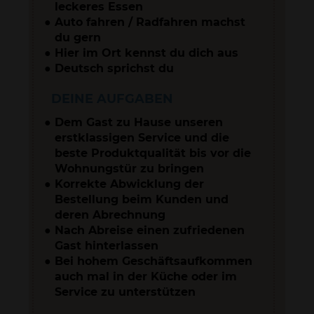
leckeres Essen
Auto fahren / Radfahren machst
du gern
Hier im Ort kennst du dich aus
Deutsch sprichst du
DEINE AUFGABEN
Dem Gast zu Hause unseren
erstklassigen Service und die
beste Produktqualität bis vor die
Wohnungstür zu bringen
Korrekte Abwicklung der
Bestellung beim Kunden und
deren Abrechnung
Nach Abreise einen zufriedenen
Gast hinterlassen
Bei hohem Geschäftsaufkommen
auch mal in der Küche oder im
Service zu unterstützen