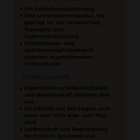
Ein Auslieferungsfahrzeug
Eine Unternehmenskultur, die
geprägt ist von Leidenschaft,
Teamgeist und
Eigenverantwortung
Entwicklungs- und
Aufstiegsmöglichkeiten in
unserem expandierenden
Unternehmen
DEINE TALENTE
Eigeninitiative, Selbständigkeit
und Belastbarkeit zeichnen dich
aus
Ein Lächeln auf den Lippen auch
wenn mal nicht alles nach Plan
läuft
Leidenschaft und Begeisterung
für frisches, gesundes und