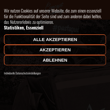
Wir nutzen Cookies auf unserer Website, die zum einen essenziell
für die Funktionalität der Seite sind und zum anderen dabei helfen,
das Nutzererlebnis zu optimieren.
Statistiken, Essenziell
ALLE AKZEPTIEREN
AKZEPTIEREN
ABLEHNEN
Individuelle Datenschutzeinstellungen