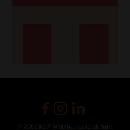
©
2026
CONCEPT FAMILY Franchise AG. Alle Rechte