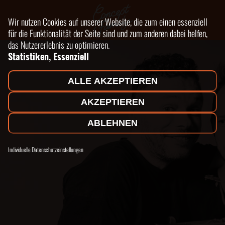
Wir nutzen Cookies auf unserer Website, die zum einen essenziell
für die Funktionalität der Seite sind und zum anderen dabei helfen,
das Nutzererlebnis zu optimieren.
Statistiken, Essenziell
ALLE AKZEPTIEREN
AKZEPTIEREN
ABLEHNEN
Individuelle Datenschutzeinstellungen