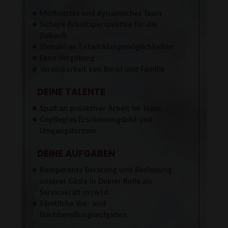
Motiviertes und dynamisches Team
Sichere Arbeitsperspektive für die
Zukunft
Vielzahl an Entwicklungsmöglichkeiten
Faire Vergütung
Vereinbarkeit von Beruf und Familie
DEINE TALENTE
Spaß an proaktiver Arbeit im Team
Gepflegtes Erscheinungsbild und
Umgangsformen
DEINE AUFGABEN
Kompetente Beratung und Bedienung
unserer Gäste in Deiner Rolle als
Servicekraft m|w|d
Sämtliche Vor- und
Nachbereitungsaufgaben