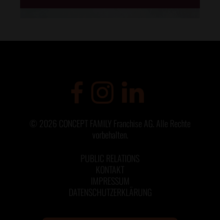
©
2026
CONCEPT FAMILY Franchise AG. Alle Rechte
vorbehalten.
PUBLIC RELATIONS
KONTAKT
IMPRESSUM
DATENSCHUTZERKLÄRUNG