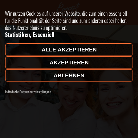
Wir nutzen Cookies auf unserer Website, die zum einen essenziell
für die Funktionalität der Seite sind und zum anderen dabei helfen,
das Nutzererlebnis zu optimieren.
Statistiken, Essenziell
ALLE AKZEPTIEREN
AKZEPTIEREN
ABLEHNEN
Individuelle Datenschutzeinstellungen