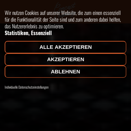
Wir nutzen Cookies auf unserer Website, die zum einen essenziell
für die Funktionalität der Seite sind und zum anderen dabei helfen,
das Nutzererlebnis zu optimieren.
Statistiken, Essenziell
ALLE AKZEPTIEREN
AKZEPTIEREN
ABLEHNEN
Individuelle Datenschutzeinstellungen