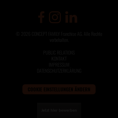
©
2026
CONCEPT FAMILY Franchise AG. Alle Rechte
vorbehalten.
PUBLIC RELATIONS
KONTAKT
IMPRESSUM
DATENSCHUTZERKLÄRUNG
COOKIE EINSTELLUNGEN ÄNDERN
Jetzt hier bewerben