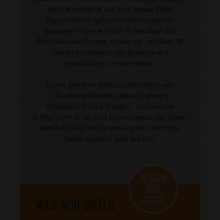
SENDEN
die Gastronomie aus. Und genau diese
Eigenschaften spiegeln sich in unserem
gesamten Team wieder! In den über 200
Betrieben der Gruppe rocken wir seit über 30
Jahren gemeinsam die Branche und
expandieren immer weiter.
Zu uns gehören Restaurantkonzepte wie
|Enchilada|Besitos|Aposto|Lehners
Wirtshaus|Wilma Wunder| und weitere
erfolgreiche Groß- und Einzelobjekte. Sei dabei,
damit die Geschichte weitergeht und starte
Deine Karriere jetzt bei uns!
WAS WIR BIETEN