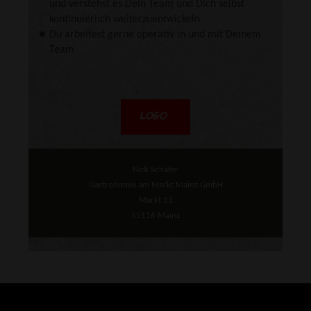
und verstehst es Dein Team und Dich selbst
kontinuierlich weiterzuentwickeln
Du arbeitest gerne operativ in und mit Deinem
Team
Nick Schäfer
Gastronomie am Markt Mainz GmbH
Markt 11
55116 Mainz