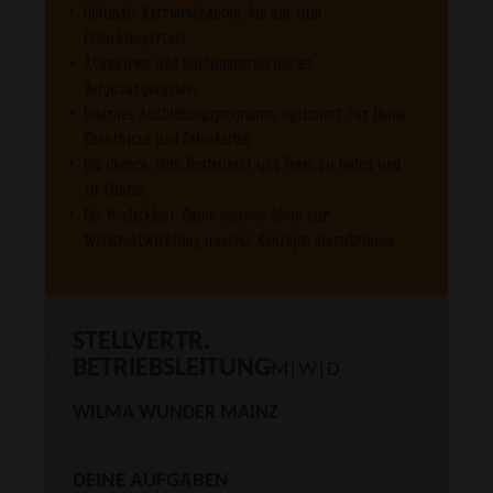
Optimale Karrierechancen, bis hin zum
Franchisepartner
Attraktives und leistungsorientiertes
Vergütungssystem
Internes Ausbildungsprogramm, optimiert für Deine
Kenntnisse und Fähigkeiten
Die Chance, Dein Restaurant und Team zu leiten und
zu führen
Die Möglichkeit, Deine eigenen Ideen zur
Weiterentwicklung unserer Konzepte einzubringen
STELLVERTR.
BETRIEBSLEITUNG
M|W|D
WILMA WUNDER MAINZ
DEINE AUFGABEN