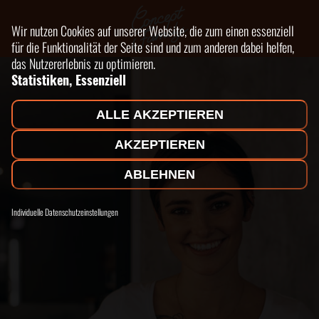
Wir nutzen Cookies auf unserer Website, die zum einen essenziell
für die Funktionalität der Seite sind und zum anderen dabei helfen,
das Nutzererlebnis zu optimieren.
Statistiken, Essenziell
ALLE AKZEPTIEREN
AKZEPTIEREN
ABLEHNEN
Individuelle Datenschutzeinstellungen