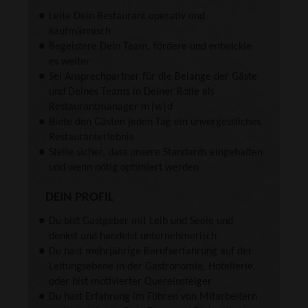
Leite Dein Restaurant operativ und
kaufmännisch
Begeistere Dein Team, fördere und entwickle
es weiter
Sei Ansprechpartner für die Belange der Gäste
und Deines Teams in Deiner Rolle als
Restaurantmanager m|w|d
Biete den Gästen jeden Tag ein unvergessliches
Restauranterlebnis
Stelle sicher, dass unsere Standards eingehalten
und wenn nötig optimiert werden
DEIN PROFIL
Du bist Gastgeber mit Leib und Seele und
denkst und handelst unternehmerisch
Du hast mehrjährige Berufserfahrung auf der
Leitungsebene in der Gastronomie, Hotellerie,
oder bist motivierter Quereinsteiger
Du hast Erfahrung im Führen von Mitarbeitern